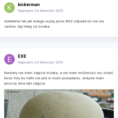
kickerman
Napisano
23 Kwiecień 2012
dokładnie tak jak kolega wyżej pisze M42 odpada bo nie ma
rantów. daj fotkę od środka
EXE
Napisano
23 Kwiecień 2012
Niestety nie mam zdjęcia środka, a nie mam możliwości mu zrobić
teraz foty bo hełm nie jest w moim posiadaniu. Jedynie mam
jeszcze dwa taki zdjęcia.