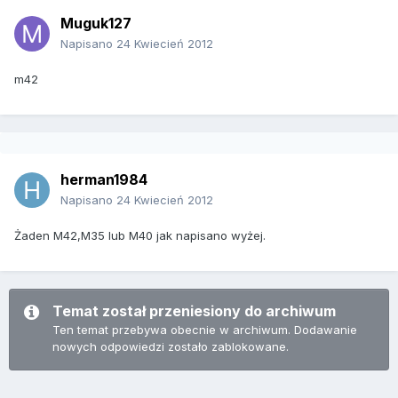
Muguk127
Napisano
24 Kwiecień 2012
m42
herman1984
Napisano
24 Kwiecień 2012
Żaden M42,M35 lub M40 jak napisano wyżej.
Temat został przeniesiony do archiwum
Ten temat przebywa obecnie w archiwum. Dodawanie
nowych odpowiedzi zostało zablokowane.