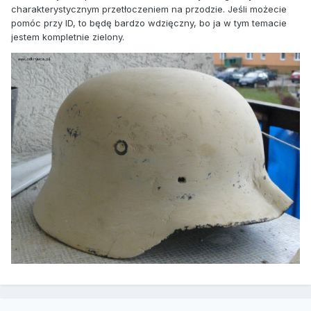
charakterystycznym przetłoczeniem na przodzie. Jeśli możecie
pomóc przy ID, to będę bardzo wdzięczny, bo ja w tym temacie
jestem kompletnie zielony.