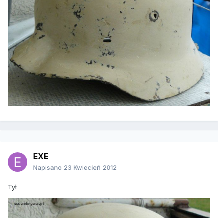
EXE
Napisano
23 Kwiecień 2012
Tył