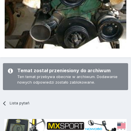
Temat został przeniesiony do archiwum
Ten temat przebywa obecnie w archiwum. Dodawanie
nowych odpowiedzi zostało zablokowane.
Lista pytań