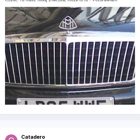
Catadero