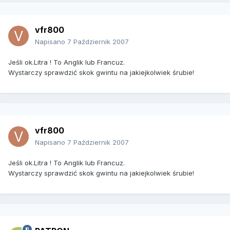
vfr800
Napisano
7 Październik 2007
Jeśli ok.Litra ! To Anglik lub Francuz.
Wystarczy sprawdzić skok gwintu na jakiejkolwiek śrubie!
vfr800
Napisano
7 Październik 2007
Jeśli ok.Litra ! To Anglik lub Francuz.
Wystarczy sprawdzić skok gwintu na jakiejkolwiek śrubie!