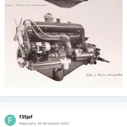
f35jsf
Napisano
30 Wrzesień 2007