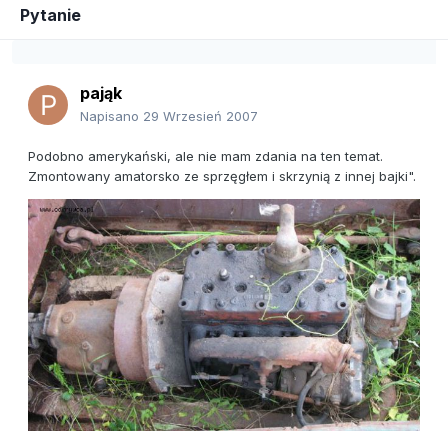
Pytanie
pająk
Napisano
29 Wrzesień 2007
Podobno amerykański, ale nie mam zdania na ten temat.
Zmontowany amatorsko ze sprzęgłem i skrzynią z innej bajki".