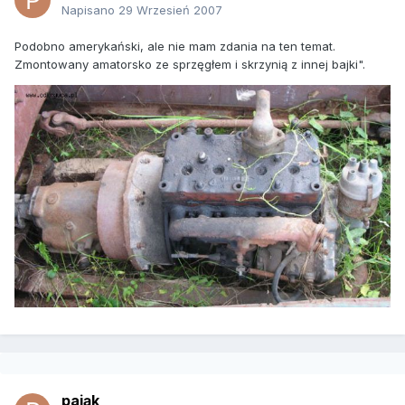
Napisano
29 Wrzesień 2007
Podobno amerykański, ale nie mam zdania na ten temat.
Zmontowany amatorsko ze sprzęgłem i skrzynią z innej bajki".
pająk