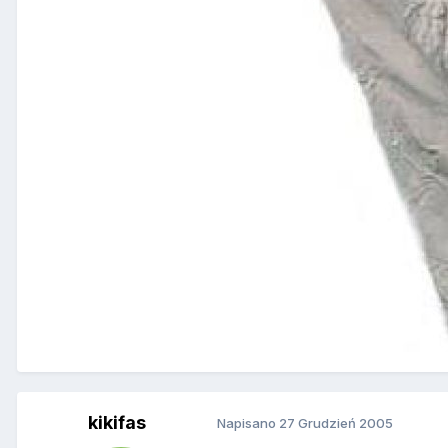
kikifas
Napisano
27 Grudzień 2005