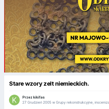
Stare wzory zelt niemieckich.
Przez
kikifas
27 Grudzień 2005
w
Grupy rekonstrukcyjne, insceniz