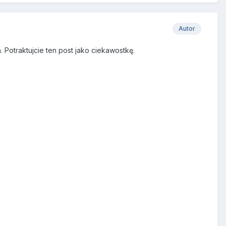
Autor
Potraktujcie ten post jako ciekawostkę.