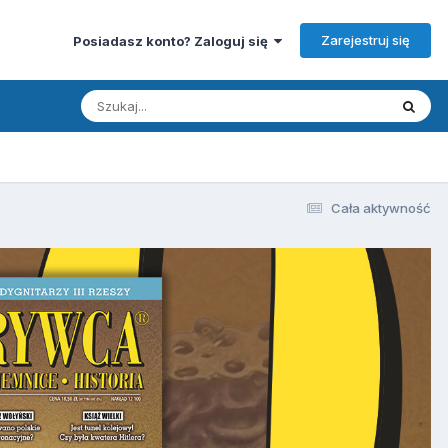
Zarejestruj się
Posiadasz konto? Zaloguj się
Cała aktywność