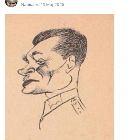
Napisano
13 Maj 2025