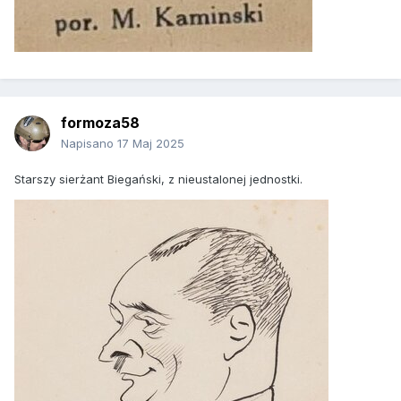
formoza58
Napisano
17 Maj 2025
Starszy sierżant Biegański, z nieustalonej jednostki.