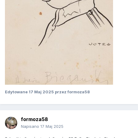
Edytowane
17 Maj 2025
przez formoza58
formoza58
Napisano
17 Maj 2025