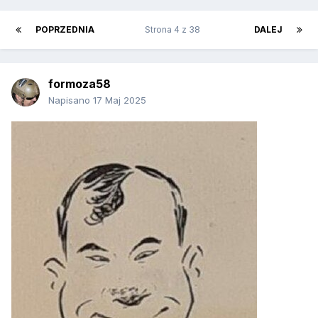
POPRZEDNIA
Strona 4 z 38
DALEJ
formoza58
Napisano
17 Maj 2025