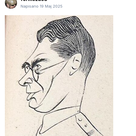
Napisano
19 Maj 2025