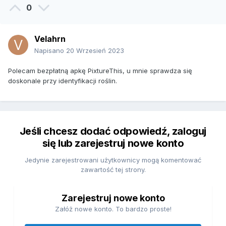
0
Velahrn
Napisano
20 Wrzesień 2023
Polecam bezpłatną apkę PixtureThis, u mnie sprawdza się
doskonale przy identyfikacji roślin.
Jeśli chcesz dodać odpowiedź, zaloguj
się lub zarejestruj nowe konto
Jedynie zarejestrowani użytkownicy mogą komentować
zawartość tej strony.
Zarejestruj nowe konto
Załóż nowe konto. To bardzo proste!