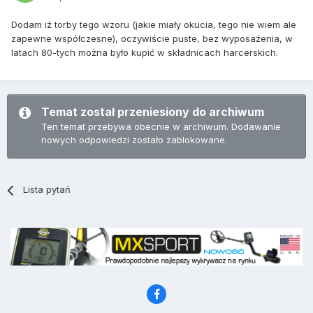
Dodam iż torby tego wzoru (jakie miały okucia, tego nie wiem ale
zapewne współczesne), oczywiście puste, bez wyposażenia, w
latach 80-tych można było kupić w składnicach harcerskich.
Temat został przeniesiony do archiwum
Ten temat przebywa obecnie w archiwum. Dodawanie
nowych odpowiedzi zostało zablokowane.
Lista pytań