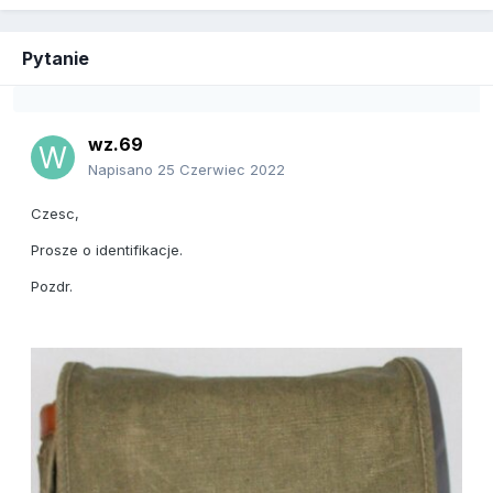
Pytanie
wz.69
Napisano
25 Czerwiec 2022
Czesc,
Prosze o identifikacje.
Pozdr.