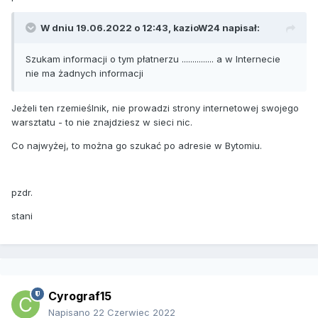
W dniu 19.06.2022 o 12:43,
kazioW24
napisał:
Szukam informacji o tym płatnerzu ............... a w Internecie
nie ma żadnych informacji
Jeżeli ten rzemieślnik, nie prowadzi strony internetowej swojego
warsztatu - to nie znajdziesz w sieci nic.
Co najwyżej, to można go szukać po adresie w Bytomiu.
pzdr.
stani
Cyrograf15
Napisano
22 Czerwiec 2022