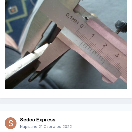
Sedco Express
Napisano
21 Czerwiec 2022