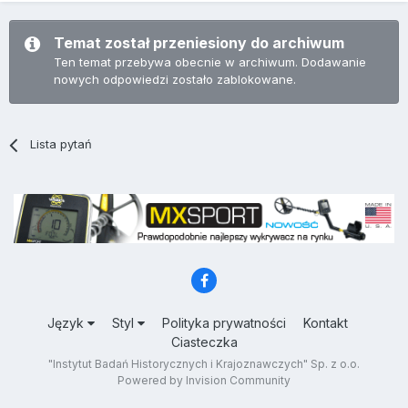
Temat został przeniesiony do archiwum
Ten temat przebywa obecnie w archiwum. Dodawanie
nowych odpowiedzi zostało zablokowane.
Lista pytań
Język
Styl
Polityka prywatności
Kontakt
Ciasteczka
"Instytut Badań Historycznych i Krajoznawczych" Sp. z o.o.
Powered by Invision Community