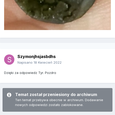
Szymonjhsjasbdhs
Napisano
18 Kwiecień 2022
Dzięki za odpowiedz Tyr. Pozdro
Temat został przeniesiony do archiwum
Ten temat przebywa obecnie w archiwum. Dodawanie
nowych odpowiedzi zostało zablokowane.