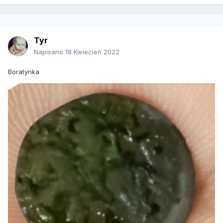
Tyr
Napisano
18 Kwiecień 2022
Boratynka