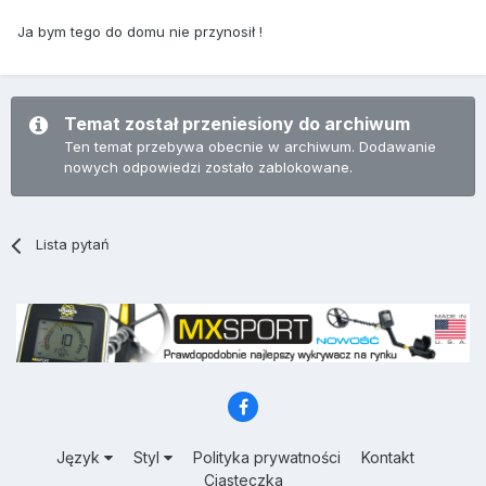
Ja bym tego do domu nie przynosił !
Temat został przeniesiony do archiwum
Ten temat przebywa obecnie w archiwum. Dodawanie
nowych odpowiedzi zostało zablokowane.
Lista pytań
Język
Styl
Polityka prywatności
Kontakt
Ciasteczka