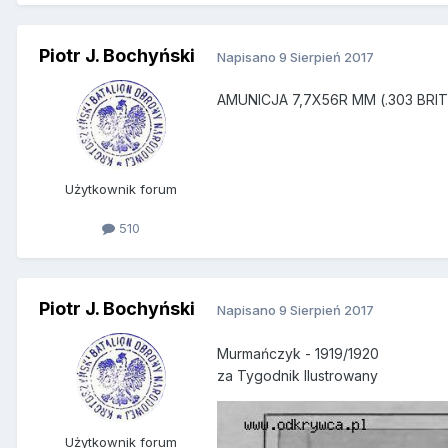
Piotr J. Bochyński
Napisano
9 Sierpień 2017
AMUNICJA 7,7X56R MM (.303 BRIT
Użytkownik forum
510
Piotr J. Bochyński
Napisano
9 Sierpień 2017
Murmańczyk - 1919/1920
za Tygodnik Ilustrowany
Użytkownik forum