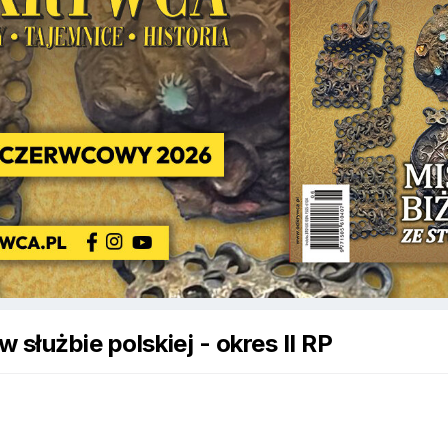
 służbie polskiej - okres II RP