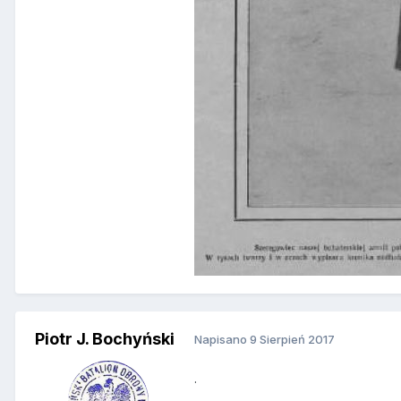
Piotr J. Bochyński
Napisano
9 Sierpień 2017
.