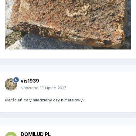
vis1939
Napisano
13 Lipiec 2017
Pierścień cały miedziany czy bimetalowy?
DOMILUD PL