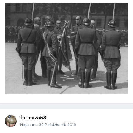
formoza58
Napisano
30 Październik 2016