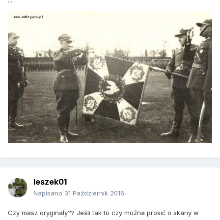
...
leszek01
Napisano
31 Październik 2016
Czy masz oryginały?? Jeśli tak to czy można prosić o skany w