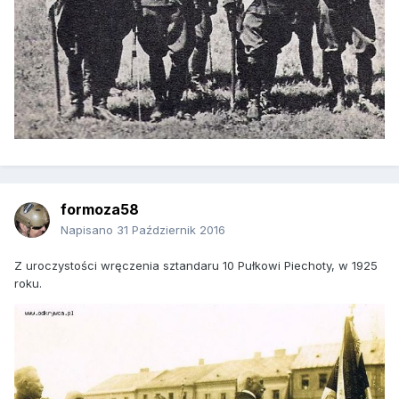
formoza58
Napisano
31 Październik 2016
Z uroczystości wręczenia sztandaru 10 Pułkowi Piechoty, w 1925
roku.