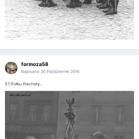
formoza58
Napisano
30 Październik 2016
57 Pułku Piechoty...