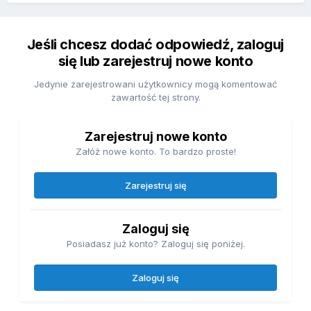
Jeśli chcesz dodać odpowiedź, zaloguj
się lub zarejestruj nowe konto
Jedynie zarejestrowani użytkownicy mogą komentować
zawartość tej strony.
Zarejestruj nowe konto
Załóż nowe konto. To bardzo proste!
Zarejestruj się
Zaloguj się
Posiadasz już konto? Zaloguj się poniżej.
Zaloguj się