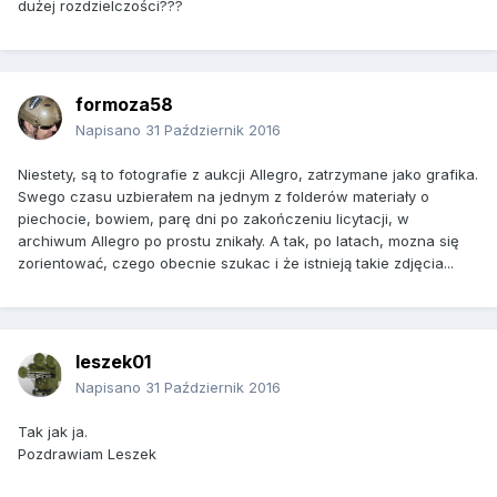
dużej rozdzielczości???
formoza58
Napisano
31 Październik 2016
Niestety, są to fotografie z aukcji Allegro, zatrzymane jako grafika.
Swego czasu uzbierałem na jednym z folderów materiały o
piechocie, bowiem, parę dni po zakończeniu licytacji, w
archiwum Allegro po prostu znikały. A tak, po latach, mozna się
zorientować, czego obecnie szukac i że istnieją takie zdjęcia...
leszek01
Napisano
31 Październik 2016
Tak jak ja.
Pozdrawiam Leszek