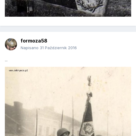
formoza58
Napisano
31 Październik 2016
...