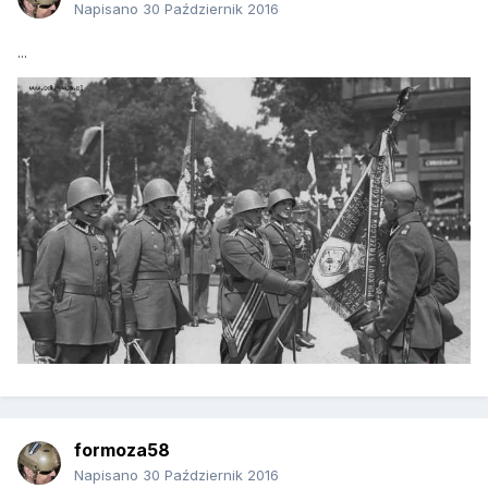
Napisano
30 Październik 2016
...
formoza58
Napisano
30 Październik 2016