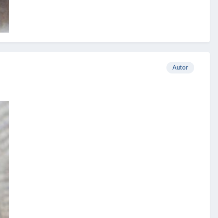
Autor