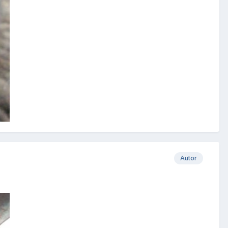
Autor