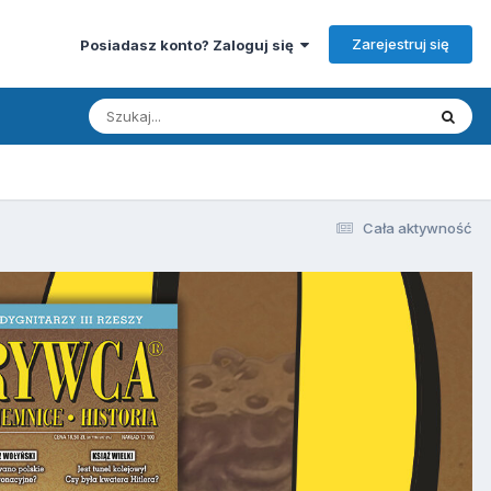
Zarejestruj się
Posiadasz konto? Zaloguj się
Cała aktywność