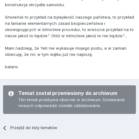
konstrukcja skrzydła samolotu.
Smoleńsk to przykład na bylejakość naszego państwa, to przykład
na łamanie elementarnych zasad bezpieczeństwa i
obowiązujących w lotnictwie procedur, to wreszcie przykład na to
nasze jakoś to będzie". Otóż w lotnictwie jakoś to nie będzie"...
Mam nadzieję, że Yeti nie wykasuje mojego postu, a w zamian
obiecuję, że nic w tym wątku już nie napiszę.
balans
Temat został przeniesiony do archiwum
Ten temat przebywa obecnie w archiwum. Dodawanie
nowych odpowiedzi zostało zablokowane.
Przejdź do listy tematów