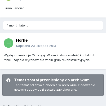
Firma Lancier.
1 month later...
Horhe
Napisano
23 Listopad 2013
Wyjdę z cienia i ja Ci uszyję. W sieci latwo znaleźć kontakt do
mnie i zdjęcia wyrobów dla wielu grup rekonstrukcyjnych.
Temat został przeniesiony do archiwum
Ten temat przebywa obecnie w archiwum. Dodawanie
nowych odpowiedzi zostało zablokowane.