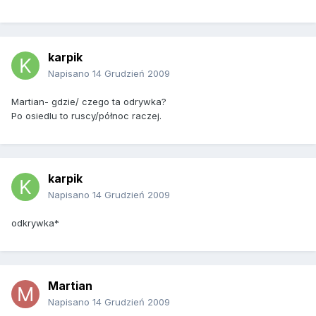
karpik
Napisano
14 Grudzień 2009
Martian- gdzie/ czego ta odrywka?
Po osiedlu to ruscy/północ raczej.
karpik
Napisano
14 Grudzień 2009
odkrywka*
Martian
Napisano
14 Grudzień 2009