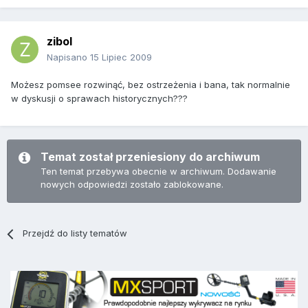
zibol
Napisano
15 Lipiec 2009
Możesz pomsee rozwinąć, bez ostrzeżenia i bana, tak normalnie
w dyskusji o sprawach historycznych???
Temat został przeniesiony do archiwum
Ten temat przebywa obecnie w archiwum. Dodawanie
nowych odpowiedzi zostało zablokowane.
Przejdź do listy tematów