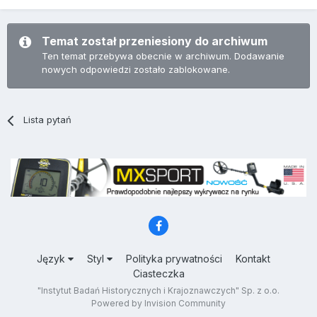
Temat został przeniesiony do archiwum
Ten temat przebywa obecnie w archiwum. Dodawanie
nowych odpowiedzi zostało zablokowane.
Lista pytań
Język
Styl
Polityka prywatności
Kontakt
Ciasteczka
"Instytut Badań Historycznych i Krajoznawczych" Sp. z o.o.
Powered by Invision Community