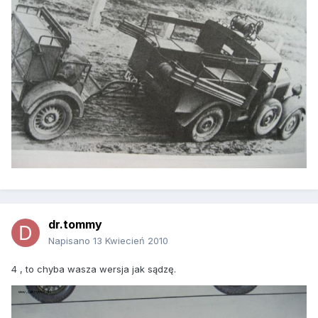
dr.tommy
Napisano
13 Kwiecień 2010
4 , to chyba wasza wersja jak sądzę.