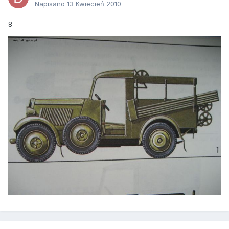
Napisano
13 Kwiecień 2010
8