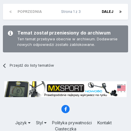
POPRZEDNIA
Strona 1 z 3
DALEJ
Temat został przeniesiony do archiwum
Ten temat przebywa obecnie w archiwum. Dodawanie
nowych odpowiedzi zostało zablokowane.
Przejdź do listy tematów
Język
Styl
Polityka prywatności
Kontakt
Ciasteczka