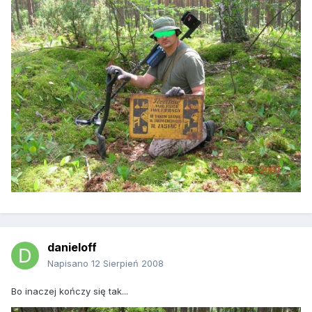
danieloff
Napisano
12 Sierpień 2008
Bo inaczej kończy się tak...