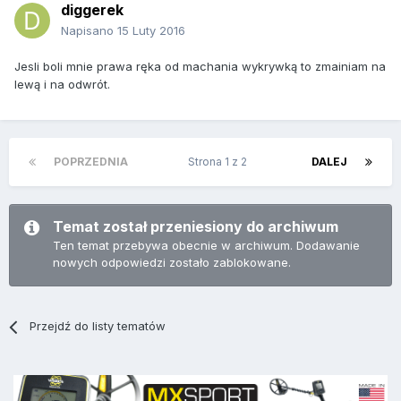
diggerek
Napisano
15 Luty 2016
Jesli boli mnie prawa ręka od machania wykrywką to zmainiam na
lewą i na odwrót.
POPRZEDNIA
Strona 1 z 2
DALEJ
Temat został przeniesiony do archiwum
Ten temat przebywa obecnie w archiwum. Dodawanie
nowych odpowiedzi zostało zablokowane.
Przejdź do listy tematów