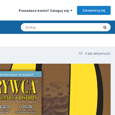
Zarejestruj się
Posiadasz konto? Zaloguj się
Cała aktywność