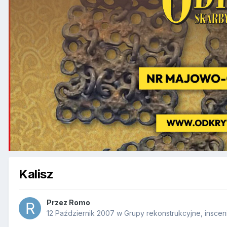
Kalisz
Przez
Romo
12 Październik 2007
w
Grupy rekonstrukcyjne, inscen