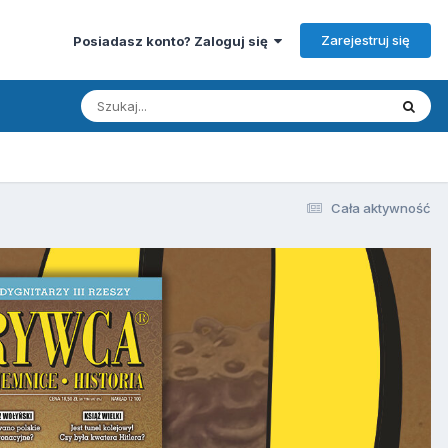
Zarejestruj się
Posiadasz konto? Zaloguj się
Cała aktywność