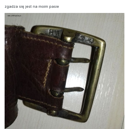
zgadza się jest na moim pasie