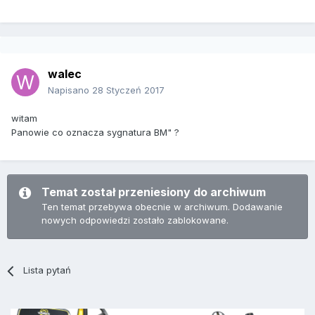
walec
Napisano
28 Styczeń 2017
witam
Panowie co oznacza sygnatura BM" ?
Temat został przeniesiony do archiwum
Ten temat przebywa obecnie w archiwum. Dodawanie
nowych odpowiedzi zostało zablokowane.
Lista pytań