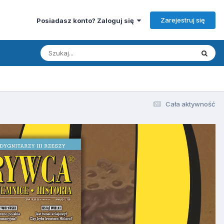
Zarejestruj się
Posiadasz konto? Zaloguj się
Cała aktywność