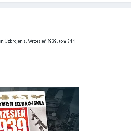
on Uzbrojenia, Wrzesień 1939, tom 344