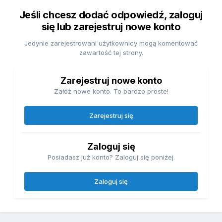
Jeśli chcesz dodać odpowiedź, zaloguj
się lub zarejestruj nowe konto
Jedynie zarejestrowani użytkownicy mogą komentować
zawartość tej strony.
Zarejestruj nowe konto
Załóż nowe konto. To bardzo proste!
Zarejestruj się
Zaloguj się
Posiadasz już konto? Zaloguj się poniżej.
Zaloguj się