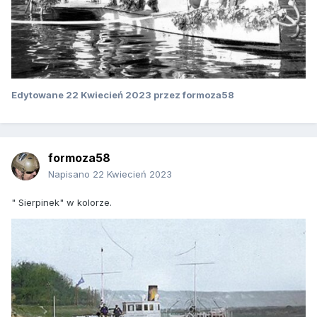
Edytowane
22 Kwiecień 2023
przez formoza58
formoza58
Napisano
22 Kwiecień 2023
" Sierpinek" w kolorze.