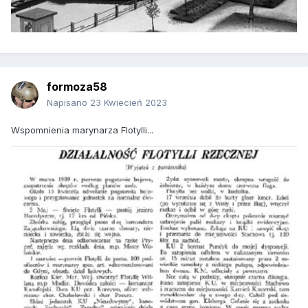
formoza58
Napisano
23 Kwiecień 2023
Wspomnienia marynarza Flotylli...