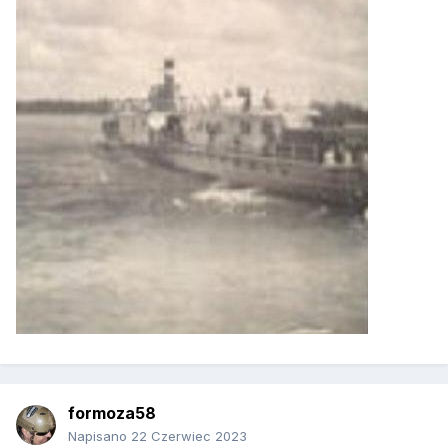
formoza58
Napisano
22 Czerwiec 2023