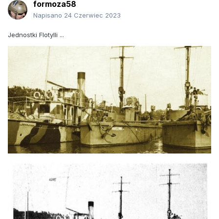
formoza58
Napisano
24 Czerwiec 2023
Jednostki Flotylli ...