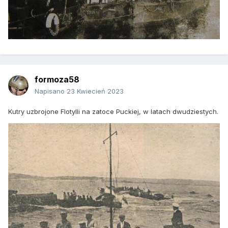
formoza58
Napisano
23 Kwiecień 2023
Kutry uzbrojone Flotylli na zatoce Puckiej, w latach dwudziestych.