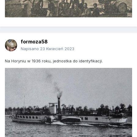
formoza58
Napisano
23 Kwiecień 2023
Na Horyniu w 1936 roku, jednostka do identyfikacji.