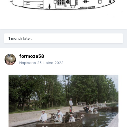
1 month later...
formoza58
Napisano
25 Lipiec 2023