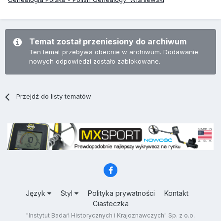
Temat został przeniesiony do archiwum
Ten temat przebywa obecnie w archiwum. Dodawanie
nowych odpowiedzi zostało zablokowane.
Przejdź do listy tematów
Język
Styl
Polityka prywatności
Kontakt
Ciasteczka
"Instytut Badań Historycznych i Krajoznawczych" Sp. z o.o.