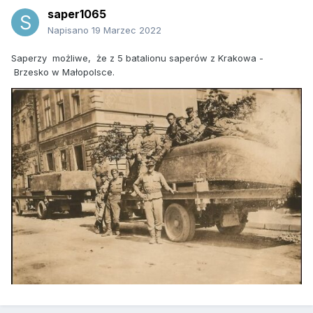
saper1065
Napisano
19 Marzec 2022
Saperzy możliwe, że z 5 batalionu saperów z Krakowa -
Brzesko w Małopolsce.