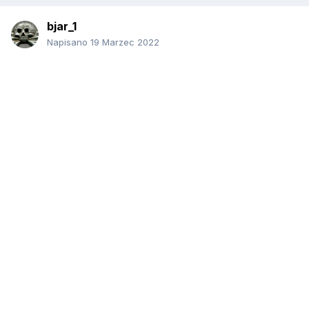
bjar_1
Napisano
19 Marzec 2022