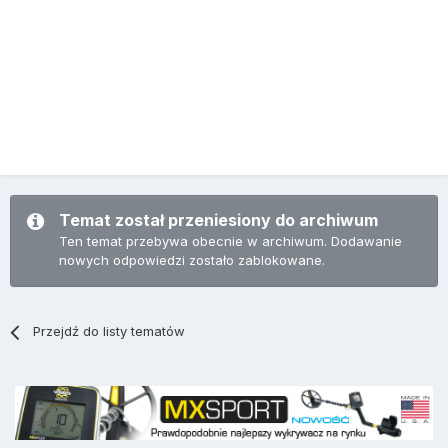
Temat został przeniesiony do archiwum
Ten temat przebywa obecnie w archiwum. Dodawanie
nowych odpowiedzi zostało zablokowane.
Przejdź do listy tematów