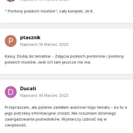
" Pontony polskich mostów", cały komplet, str.6.
ptasznik
Napisano
19 Marzec 2022
Kasuj. Dodaj do tematów - Zdjęcia polskich pontonów i pontony
polskich mostów. Jeśli ich tam jeszcze nie ma.
Ducati
Napisano
19 Marzec 2022
Przepraszam, ale pytanie zadałem autorowi tego tematu - bo to o
jego potrzeby informacyjne chodzi. Nie rozumiem dziwnego
zaangażowania pośredników. Wystarczy uzbroić się w
cierpliwość.