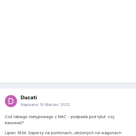
Ducati
Napisano
19 Marzec 2022
Coś takiego nietypowego z NAC - podpada pod tytuł czy
kasować?
Lipiec 1934. Saperzy na pontonach, ułożonych na wagonach