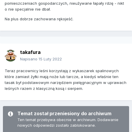
pomieszczeniach gospodarczych, nieużywane łapały rdzę - nikt
o nie specjalnie nie dbał.
Na plus dobrze zachowana rękojeść.
takafura
Napisano
15 Luty 2022
Teraz pracownicy leśni korzystają z wykaszarek spalinowych
które zamiast żyłki mają noże lub tarcze, a kiedyś właśnie ten
tasak był podstawowym narzędziem pielęgnacyjnym w uprawach
leśnych razem z klasyczną kosą i sierpem.
Temat został przeniesiony do archiwum
Ten temat przebywa obecnie w archiwum. Dodawanie
nowych odpowiedzi zostało zablokowane.