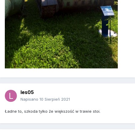
les05
Napisano
10 Sierpień 2021
Ładne to, szkoda tylko że większość w trawie stoi.