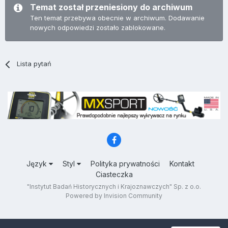
Temat został przeniesiony do archiwum
Ten temat przebywa obecnie w archiwum. Dodawanie
nowych odpowiedzi zostało zablokowane.
Lista pytań
Język
Styl
Polityka prywatności
Kontakt
Ciasteczka
"Instytut Badań Historycznych i Krajoznawczych" Sp. z o.o.
Powered by Invision Community