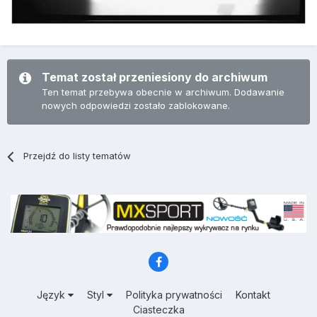
Temat został przeniesiony do archiwum
Ten temat przebywa obecnie w archiwum. Dodawanie
nowych odpowiedzi zostało zablokowane.
Przejdź do listy tematów
Język
Styl
Polityka prywatności
Kontakt
Ciasteczka