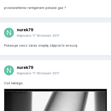
prześwietlenie rentgenem pokaże gaz ?
nurek79
Napisano
17 Wrzesień 2017
Pokazuje ciecz zaraz znajdę zdjęcia to wrzucę.
nurek79
Napisano
17 Wrzesień 2017
Coś takiego.