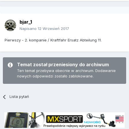
bjar_1
Napisano
12 Wrzesień 2017
Pierwszy - 2. kompanie / Kraftfahr Ersatz Abteilung 11.
Temat został przeniesiony do archiwum
Ten temat przebywa obecnie w archiwum. Dodawanie
nowych odpowiedzi zostało zablokowane.
Lista pytań