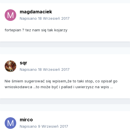
magdamaciek
Napisano
18 Wrzesień 2017
fortepian ? tez nam się tak kojarzy
sqr
Napisano
18 Wrzesień 2017
Nie śmiem sugerować się wpisem,że to taki stop, co opisał go
wnioskodawca ...to może być i pallad i uwierzysz na wpis ...
mirco
Napisano
9 Wrzesień 2017