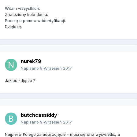
Witam wszystkich.
Znaleziony koło domu.
Proszę o pomoc w identyfikacji.
Dziękuję.
nurek79
Napisano
9 Wrzesień 2017
Jakieś zdjęcie ?
butchcassiddy
Napisano
9 Wrzesień 2017
Najpierw Kolego załaduj zdjęcie - musi się ono wyświetlić, a