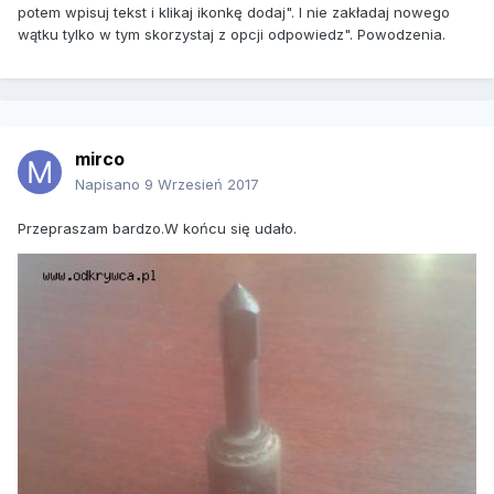
potem wpisuj tekst i klikaj ikonkę dodaj". I nie zakładaj nowego
wątku tylko w tym skorzystaj z opcji odpowiedz". Powodzenia.
mirco
Napisano
9 Wrzesień 2017
Przepraszam bardzo.W końcu się udało.