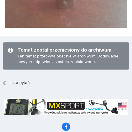
Temat został przeniesiony do archiwum
Ten temat przebywa obecnie w archiwum. Dodawanie
nowych odpowiedzi zostało zablokowane.
Lista pytań