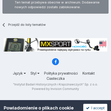
Ten temat przebywa obecnie w archiwum. Dodawanie
nowych odpowiedzi zostało zablokowane.
Przejdź do listy tematów
Język
Styl
Polityka prywatności
Kontakt
Ciasteczka
"Instytut Badań Historycznych i Krajoznawczych" Sp. z o.o.
Powered by Invision Community
Powiadomienie o plikach cookie
I accept