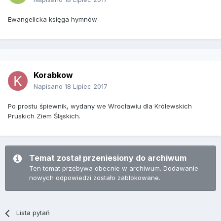
Ewangelicka księga hymnów
Korabkow
Napisano
18 Lipiec 2017
Po prostu śpiewnik, wydany we Wrocławiu dla Królewskich
Pruskich Ziem Śląskich.
Temat został przeniesiony do archiwum
Ten temat przebywa obecnie w archiwum. Dodawanie
nowych odpowiedzi zostało zablokowane.
Lista pytań