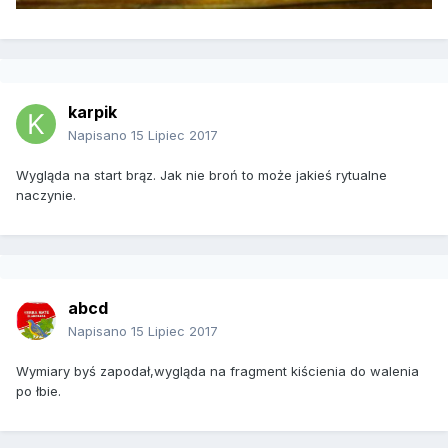
karpik
Napisano
15 Lipiec 2017
Wygląda na start brąz. Jak nie broń to może jakieś rytualne
naczynie.
abcd
Napisano
15 Lipiec 2017
Wymiary byś zapodał,wygląda na fragment kiścienia do walenia
po łbie.