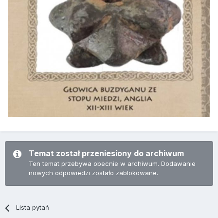
Temat został przeniesiony do archiwum
Ten temat przebywa obecnie w archiwum. Dodawanie
nowych odpowiedzi zostało zablokowane.
Lista pytań