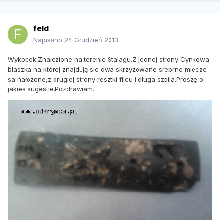
feld
Napisano
24 Grudzień 2013
Wykopek.Znalezione na terenie Stalagu.Z jednej strony Cynkowa
blaszka na której znajdują sie dwa skrzyżowane srebrne miecze-
sa nałożone,z drugiej strony resztki filcu i długa szpila.Proszę o
jakies sugestie.Pozdrawiam.