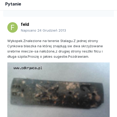
Pytanie
feld
Napisano
24 Grudzień 2013
Wykopek.Znalezione na terenie Stalagu.Z jednej strony
Cynkowa blaszka na której znajdują sie dwa skrzyżowane
srebrne miecze-sa nałożone,z drugiej strony resztki filcu i
długa szpila.Proszę o jakies sugestie.Pozdrawiam.