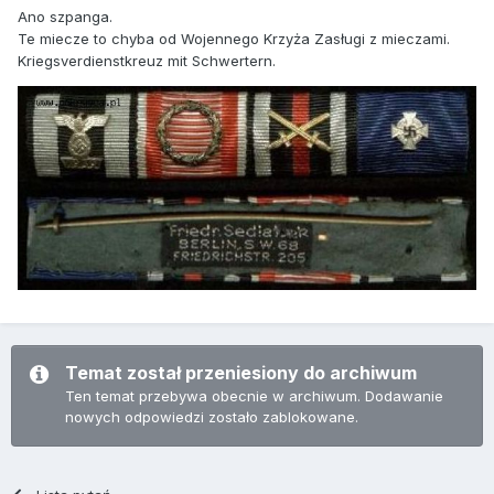
Ano szpanga.
Te miecze to chyba od Wojennego Krzyża Zasługi z mieczami.
Kriegsverdienstkreuz mit Schwertern.
Temat został przeniesiony do archiwum
Ten temat przebywa obecnie w archiwum. Dodawanie
nowych odpowiedzi zostało zablokowane.