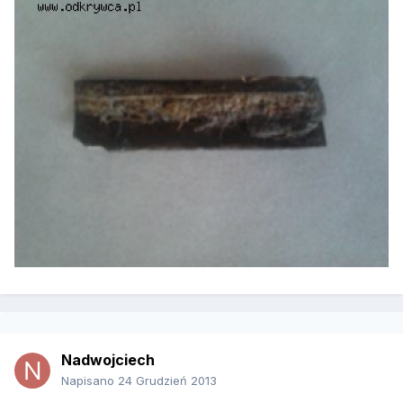
Nadwojciech
Napisano
24 Grudzień 2013