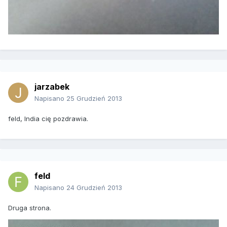
jarzabek
Napisano
25 Grudzień 2013
feld, India cię pozdrawia.
feld
Napisano
24 Grudzień 2013
Druga strona.