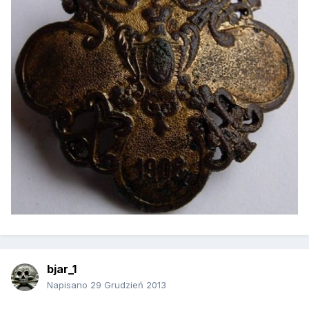
bjar_1
Napisano
29 Grudzień 2013