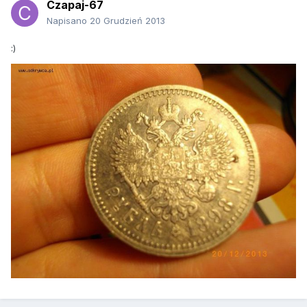
Czapaj-67
Napisano
20 Grudzień 2013
:)