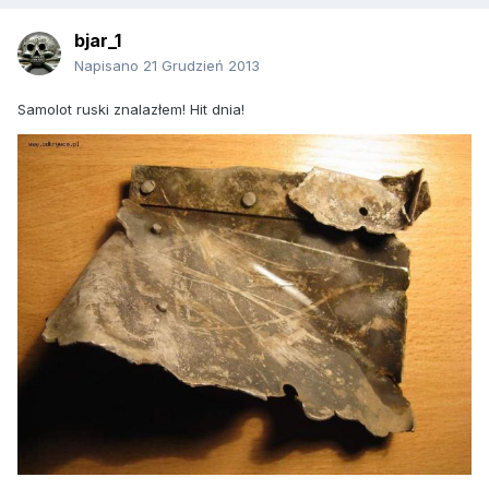
bjar_1
Napisano
21 Grudzień 2013
Samolot ruski znalazłem! Hit dnia!