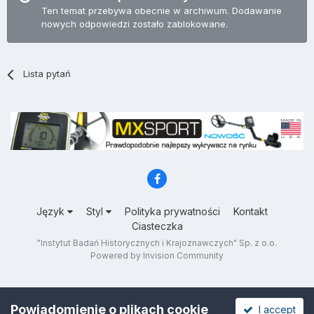
Ten temat przebywa obecnie w archiwum. Dodawanie
nowych odpowiedzi zostało zablokowane.
Lista pytań
Język
Styl
Polityka prywatności
Kontakt
Ciasteczka
"Instytut Badań Historycznych i Krajoznawczych" Sp. z o.o.
Powered by Invision Community
Powiadomienie o plikach cookie
I accept