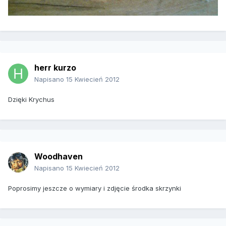
herr kurzo
Napisano
15 Kwiecień 2012
Dzięki Krychus
Woodhaven
Napisano
15 Kwiecień 2012
Poprosimy jeszcze o wymiary i zdjęcie środka skrzynki