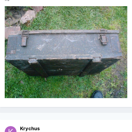
Krychus