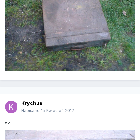
Krychus
Napisano
15 Kwiecień 2012
#2