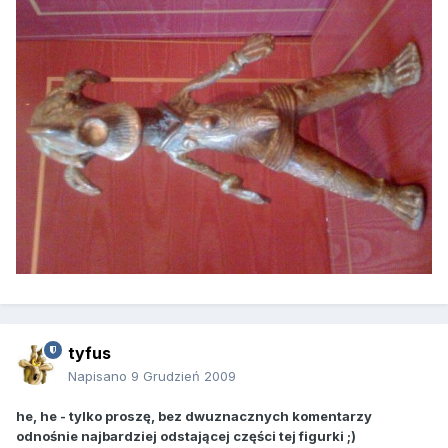
tyfus
Napisano
9 Grudzień 2009
he, he - tylko proszę, bez dwuznacznych komentarzy
odnośnie najbardziej odstającej części tej figurki ;)