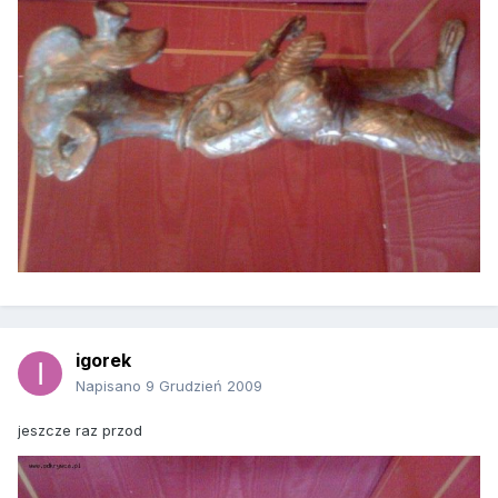
igorek
Napisano
9 Grudzień 2009
jeszcze raz przod