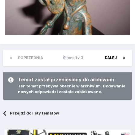
POPRZEDNIA
Strona 1 z 3
DALEJ
Temat został przeniesiony do archiwum
Ten temat przebywa obecnie w archiwum. Dodawanie
nowych odpowiedzi zostało zablokowane.
Przejdź do listy tematów