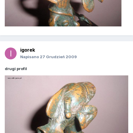
igorek
Napisano
27 Grudzień 2009
drugi profil