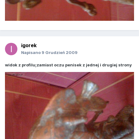
igorek
Napisano
9 Grudzień 2009
widok z profilu;zamiast oczu penisek z jednej i drugiej strony