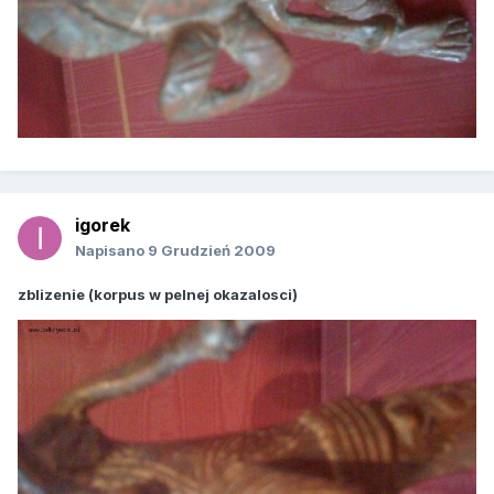
igorek
Napisano
9 Grudzień 2009
zblizenie (korpus w pelnej okazalosci)