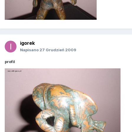
igorek
Napisano
27 Grudzień 2009
profil