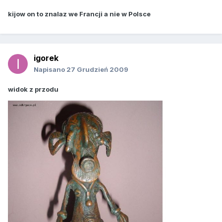
kijow on to znalaz we Francji a nie w Polsce
igorek
Napisano
27 Grudzień 2009
widok z przodu