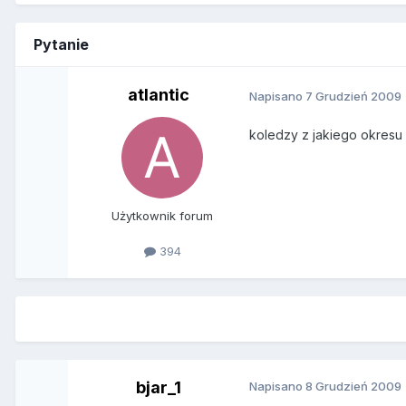
Pytanie
atlantic
Napisano
7 Grudzień 2009
koledzy z jakiego okresu 
Użytkownik forum
394
bjar_1
Napisano
8 Grudzień 2009