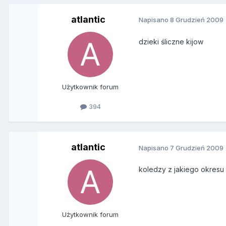
atlantic
Napisano
8 Grudzień 2009
dzieki śliczne kijow
Użytkownik forum
394
atlantic
Napisano
7 Grudzień 2009
koledzy z jakiego okresu 
Użytkownik forum