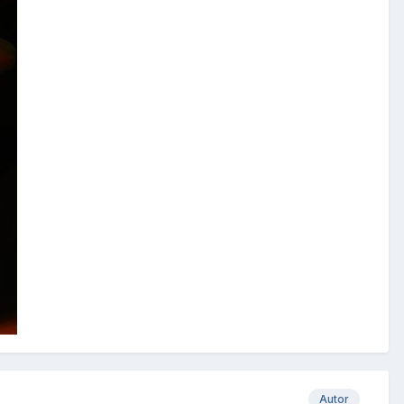
Autor