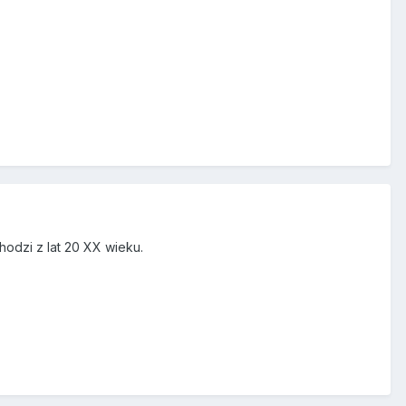
hodzi z lat 20 XX wieku.