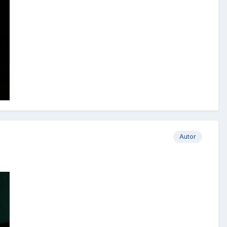
Autor