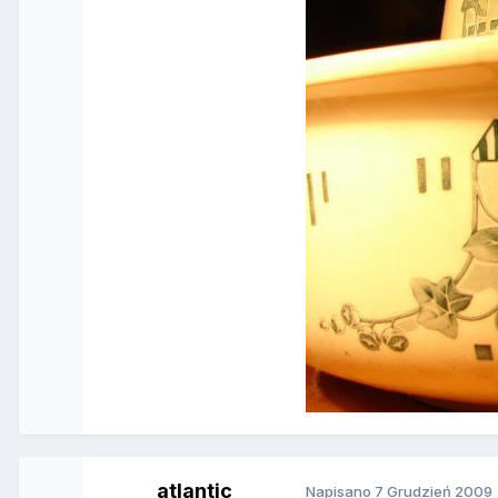
atlantic
Napisano
7 Grudzień 2009