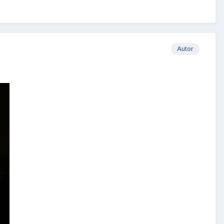
Autor