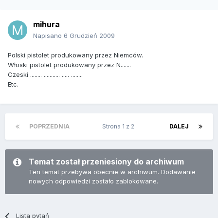
mihura
Napisano
6 Grudzień 2009
Polski pistolet produkowany przez Niemców.
Włoski pistolet produkowany przez N.......
Czeski ........ ........... ..... ........
Etc.
POPRZEDNIA
Strona 1 z 2
DALEJ
Temat został przeniesiony do archiwum
Ten temat przebywa obecnie w archiwum. Dodawanie
nowych odpowiedzi zostało zablokowane.
Lista pytań