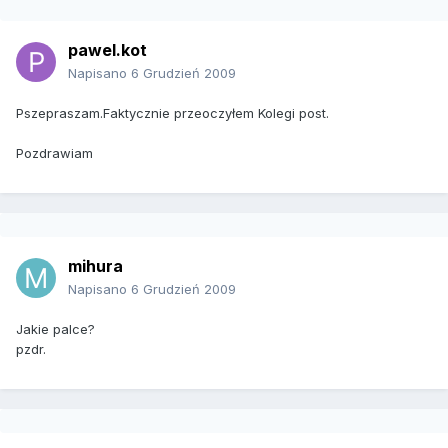
pawel.kot
Napisano
6 Grudzień 2009
Pszepraszam.Faktycznie przeoczyłem Kolegi post.
Pozdrawiam
mihura
Napisano
6 Grudzień 2009
Jakie palce?
pzdr.