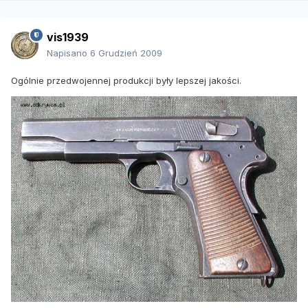
vis1939
Napisano
6 Grudzień 2009
Ogólnie przedwojennej produkcji były lepszej jakości.