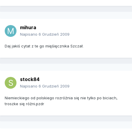
mihura
Napisano
6 Grudzień 2009
Daj jakiś cytat z te go mięśięcznika Szczał.
stock84
Napisano
6 Grudzień 2009
Niemieckiego od polskiego rozróżnia się nie tylko po biciach,
troszke się różni.pzdr