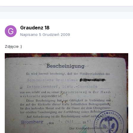
Graudenz 18
Napisano
5 Grudzień 2009
Zdjęcie :)