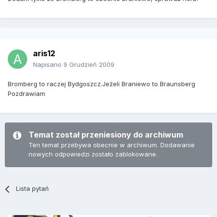
aris12
Napisano
9 Grudzień 2009
Bromberg to raczej Bydgoszcz.Jeżeli Braniewo to Braunsberg
Pozdrawiam
Temat został przeniesiony do archiwum
Ten temat przebywa obecnie w archiwum. Dodawanie
nowych odpowiedzi zostało zablokowane.
Lista pytań