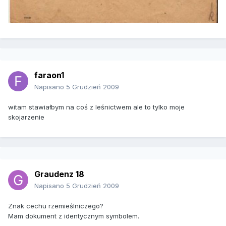
faraon1
Napisano
5 Grudzień 2009
witam stawiałbym na coś z leśnictwem ale to tylko moje
skojarzenie
Graudenz 18
Napisano
5 Grudzień 2009
Znak cechu rzemieślniczego?
Mam dokument z identycznym symbolem.