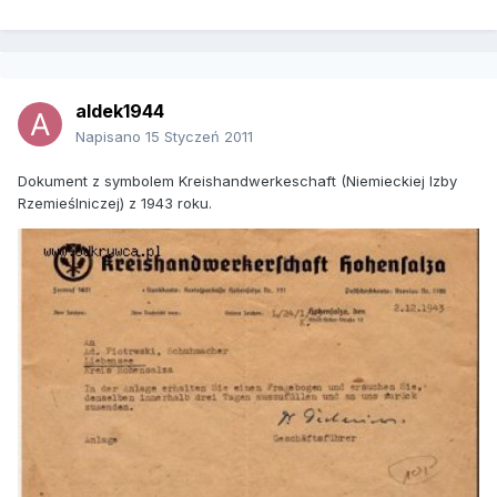
aldek1944
Napisano
15 Styczeń 2011
Dokument z symbolem Kreishandwerkeschaft (Niemieckiej Izby
Rzemieślniczej) z 1943 roku.