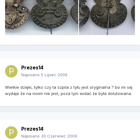
Prezes14
Napisano
5 Lipiec 2009
Wielkie dzięki, tylko czy ta szpila z tyłu jest oryginalna ? bo mi się
wydaje że na moim nie jest, poza tym widać że była dolutowana.
Prezes14
Napisano
30 Czerwiec 2009