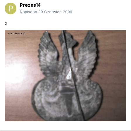
Prezes14
Napisano
30 Czerwiec 2009
2