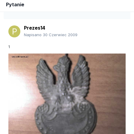
Pytanie
Prezes14
Napisano
30 Czerwiec 2009
1