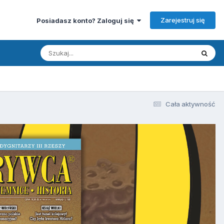
Zarejestruj się
Posiadasz konto? Zaloguj się
Cała aktywność