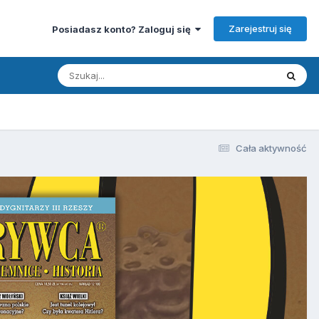
Zarejestruj się
Posiadasz konto? Zaloguj się
Cała aktywność