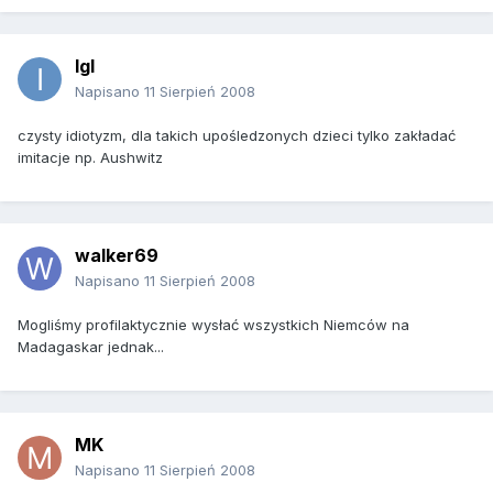
IgI
Napisano
11 Sierpień 2008
czysty idiotyzm, dla takich upośledzonych dzieci tylko zakładać
imitacje np. Aushwitz
walker69
Napisano
11 Sierpień 2008
Mogliśmy profilaktycznie wysłać wszystkich Niemców na
Madagaskar jednak...
MK
Napisano
11 Sierpień 2008