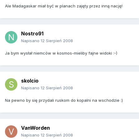
Ale Madagaskar miał być w planach zajęty przez inną nację!
Nostro91
Napisano
12 Sierpień 2008
Ja bym wysłał niemców w kosmos-mieliby fajne widoki :-)
skolcio
Napisano
12 Sierpień 2008
Na pewno by się przydali ruskom do kopalni na wschodzie :)
VanWorden
Napisano
12 Sierpień 2008