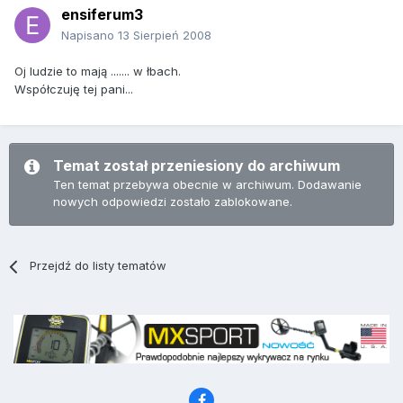
ensiferum3
Napisano
13 Sierpień 2008
Oj ludzie to mają ....... w łbach.
Współczuję tej pani...
Temat został przeniesiony do archiwum
Ten temat przebywa obecnie w archiwum. Dodawanie
nowych odpowiedzi zostało zablokowane.
Przejdź do listy tematów